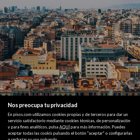
Nos preocupa tu privacidad
En pisos.com utilizamos cookies propias y de terceros para dar un
servicio satisfactorio mediante cookies técnicas, de personalización
y para fines analíticos. pulsa
AQUÍ
para más información. Puedes
aceptar todas las cookis pulsando el botón "aceptar" o configurarlas
o rechazar su uso pulsando