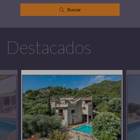
Buscar
Destacados