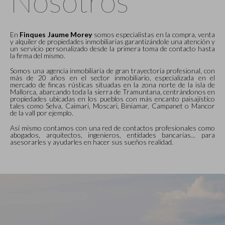
Nosotros
En
Finques Jaume Morey
somos especialistas en la compra, venta
y alquiler de propiedades inmobiliarias garantizándole una atención y
un servicio personalizado desde la primera toma de contacto hasta
la firma del mismo.
Somos una agencia inmobiliaria de gran trayectoria profesional, con
más de 20 años en el sector inmobiliario, especializada en el
mercado de fincas rústicas situadas en la zona norte de la isla de
Mallorca, abarcando toda la sierra de Tramuntana, centrándonos en
propiedades ubicadas en los pueblos con más encanto paisajístico
tales como Selva, Caimari, Moscari, Biniamar, Campanet o Mancor
de la vall por ejemplo.
Así mismo contamos con una red de contactos profesionales como
abogados, arquitectos, ingenieros, entidades bancarias... para
asesorarles y ayudarles en hacer sus sueños realidad.