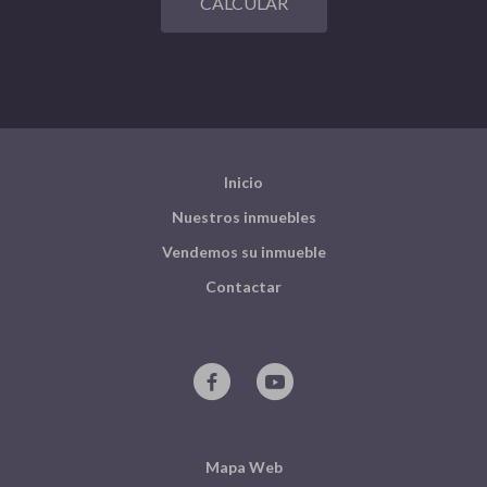
CALCULAR
Inicio
Nuestros inmuebles
Vendemos su inmueble
Contactar
Mapa Web