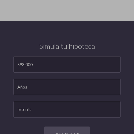
Simula tu hipoteca