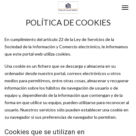
POLÍTICA DE COOKIES
En cumplimiento del artículo 22 de la Ley de Servicios de la
Sociedad de la Información y Comercio electrónico, le informamos
que este portal web utiliza cookies.
Una cookie es un fichero que se descarga y almacena en su
ordenador desde nuestro portal, correos electrónicos u otros
medios para permitirnos, entre otras cosas, almacenar y recuperar
información sobre los hábitos de navegación de usuario o de
equipo y, dependiendo de la información que contengan y de la
forma en que utilice su equipo, pueden utilizarse para reconocer al
usuario. Nuestros servicios sólo pueden establecer una cookie en
su navegador si sus preferencias de navegador lo permiten.
Cookies que se utilizan en