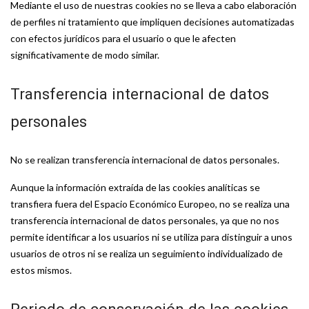
Mediante el uso de nuestras cookies no se lleva a cabo elaboración
de perfiles ni tratamiento que impliquen decisiones automatizadas
con efectos jurídicos para el usuario o que le afecten
significativamente de modo similar.
Transferencia internacional de datos
personales
No se realizan transferencia internacional de datos personales.
Aunque la información extraída de las cookies analíticas se
transfiera fuera del Espacio Económico Europeo, no se realiza una
transferencia internacional de datos personales, ya que no nos
permite identificar a los usuarios ni se utiliza para distinguir a unos
usuarios de otros ni se realiza un seguimiento individualizado de
estos mismos.