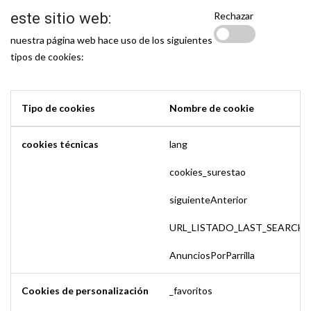
este sitio web:
Rechazar
nuestra página web hace uso de los siguientes
tipos de cookies:
Tipo de cookies
Nombre de cookie
cookies técnicas
lang
cookies_surestao
siguienteAnterior
URL_LISTADO_LAST_SEARCH
AnunciosPorParrilla
Cookies de personalización
_favoritos