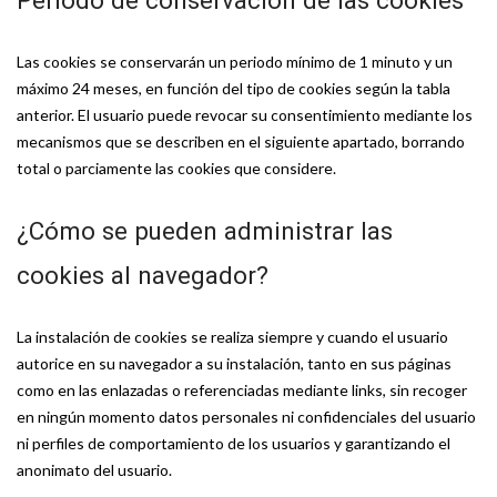
Periodo de conservación de las cookies
Las cookies se conservarán un periodo mínimo de 1 minuto y un
máximo 24 meses, en función del tipo de cookies según la tabla
anterior. El usuario puede revocar su consentimiento mediante los
mecanismos que se describen en el siguiente apartado, borrando
total o parciamente las cookies que considere.
¿Cómo se pueden administrar las
cookies al navegador?
La instalación de cookies se realiza siempre y cuando el usuario
autorice en su navegador a su instalación, tanto en sus páginas
como en las enlazadas o referenciadas mediante links, sin recoger
en ningún momento datos personales ni confidenciales del usuario
ni perfiles de comportamiento de los usuarios y garantizando el
anonimato del usuario.