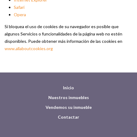
Safari
Opera
Si bloquea el uso de cookies de su navegador es posible que
algunos Servicios o funcionalidades de la página web no estén
disponibles. Puede obtener más información de las cookies en
www.allaboutcookies.org
Inicio
Nuestros inmuebles
Vendemos su inmueble
Contactar