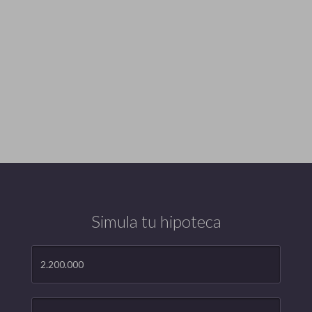
Simula tu hipoteca