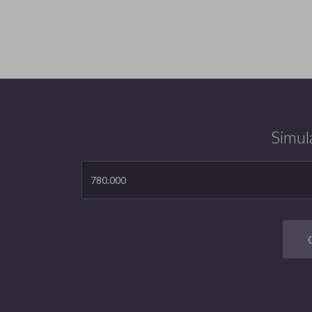
Simul