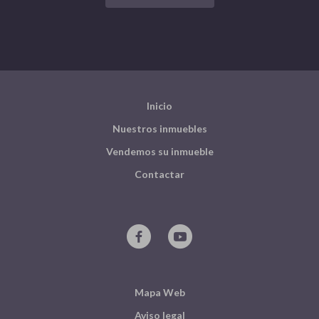
Inicio
Nuestros inmuebles
Vendemos su inmueble
Contactar
Mapa Web
Aviso legal