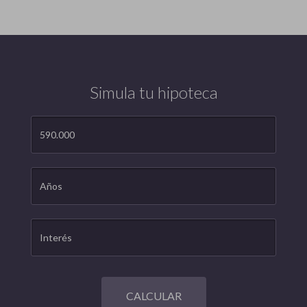
Simula tu hipoteca
CALCULAR