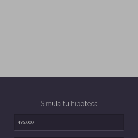
Simula tu hipoteca