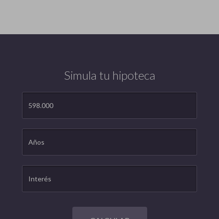
Simula tu hipoteca