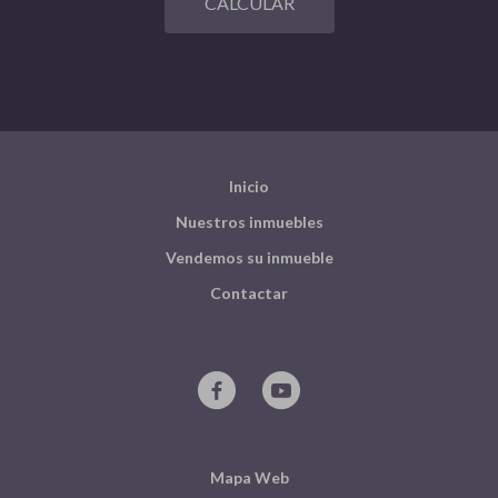
CALCULAR
Inicio
Nuestros inmuebles
Vendemos su inmueble
Contactar
Mapa Web