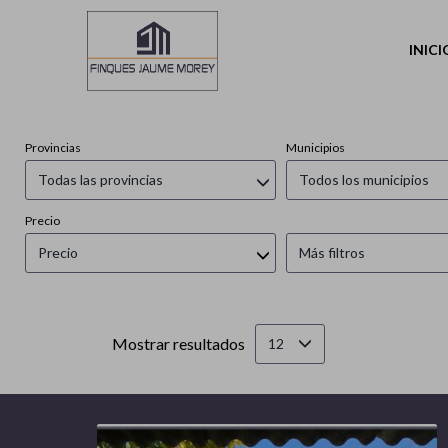
INICI
Provincias
Municipios
Todas las provincias
Todos los municipios
Precio
Precio
Más filtros
Mostrar resultados
12